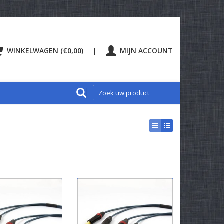
WINKELWAGEN (€0,00)
MIJN ACCOUNT
|