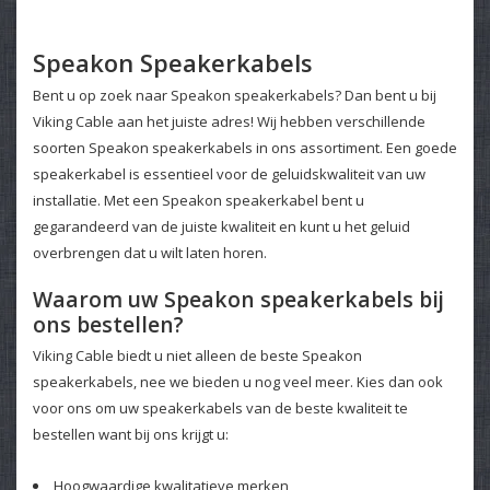
Speakon Speakerkabels
Bent u op zoek naar Speakon speakerkabels? Dan bent u bij
Viking Cable aan het juiste adres! Wij hebben verschillende
soorten Speakon speakerkabels in ons assortiment. Een goede
speakerkabel is essentieel voor de geluidskwaliteit van uw
installatie. Met een Speakon speakerkabel bent u
gegarandeerd van de juiste kwaliteit en kunt u het geluid
overbrengen dat u wilt laten horen.
Waarom uw Speakon speakerkabels bij
ons bestellen?
Viking Cable biedt u niet alleen de beste Speakon
speakerkabels, nee we bieden u nog veel meer. Kies dan ook
voor ons om uw speakerkabels van de beste kwaliteit te
bestellen want bij ons krijgt u:
Hoogwaardige kwalitatieve merken