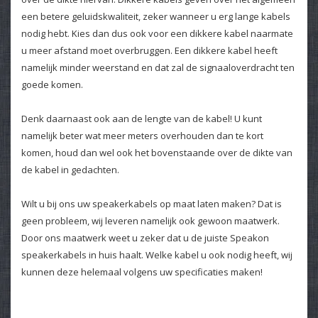
een betere geluidskwaliteit, zeker wanneer u erg lange kabels
nodig hebt. Kies dan dus ook voor een dikkere kabel naarmate
u meer afstand moet overbruggen. Een dikkere kabel heeft
namelijk minder weerstand en dat zal de signaaloverdracht ten
goede komen.
Denk daarnaast ook aan de lengte van de kabel! U kunt
namelijk beter wat meer meters overhouden dan te kort
komen, houd dan wel ook het bovenstaande over de dikte van
de kabel in gedachten.
Wilt u bij ons uw speakerkabels op maat laten maken? Dat is
geen probleem, wij leveren namelijk ook gewoon maatwerk.
Door ons maatwerk weet u zeker dat u de juiste Speakon
speakerkabels in huis haalt. Welke kabel u ook nodig heeft, wij
kunnen deze helemaal volgens uw specificaties maken!