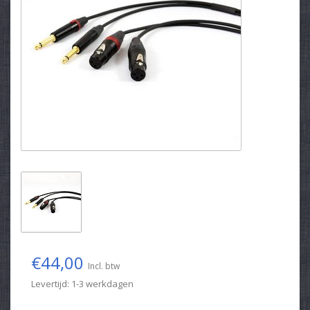
€44,00
Incl. btw
Levertijd: 1-3 werkdagen