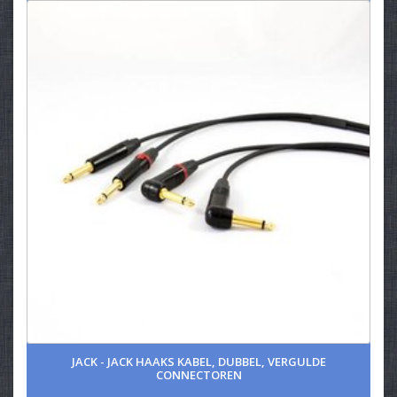
JACK - JACK HAAKS KABEL, DUBBEL, VERGULDE
CONNECTOREN