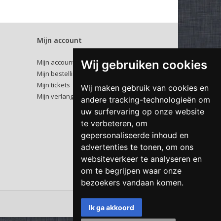
Mijn account
Mijn account
Wij gebruiken cookies
Mijn bestellingen
Mijn tickets
Wij maken gebruik van cookies en
Mijn verlanglijst
andere tracking-technologieën om
uw surfervaring op onze website
te verbeteren, om
gepersonaliseerde inhoud en
advertenties te tonen, om ons
websiteverkeer te analyseren en
om te begrijpen waar onze
bezoekers vandaan komen.
Ik ga akkoord