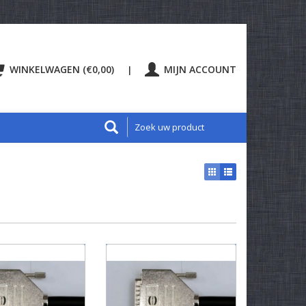
WINKELWAGEN (€0,00)
MIJN ACCOUNT
|