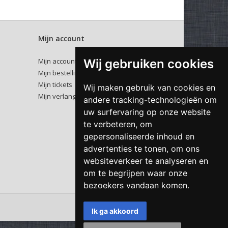
Mijn account
Wij gebruiken cookies
Mijn account
Mijn bestellingen
Mijn tickets
Wij maken gebruik van cookies en
Mijn verlanglijst
andere tracking-technologieën om
uw surfervaring op onze website
te verbeteren, om
gepersonaliseerde inhoud en
advertenties te tonen, om ons
websiteverkeer te analyseren en
om te begrijpen waar onze
bezoekers vandaan komen.
Ik ga akkoord