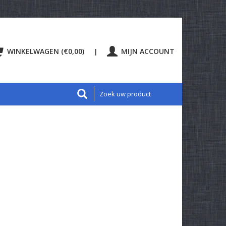
WINKELWAGEN (€0,00)
MIJN ACCOUNT
|