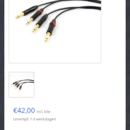
€42,00
Incl. btw
Levertijd: 1-3 werkdagen