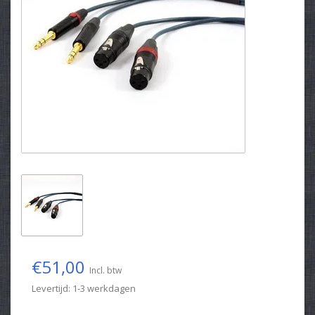
€51,00
Incl. btw
Levertijd: 1-3 werkdagen