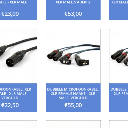
ALE - XLR MALE
XLR MALE 5 ADERIG
XLR MALE
€23,00
€53,00
FOONKABEL, XLR
DUBBELE MICROFOONKABEL,
DUBBELE
LE - XLR MALE,
XLR FEMALE HAAKS - XLR
XLR FE
VERGULD
MALE, VERGULD
€22,50
€55,00