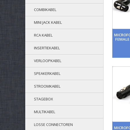
COMBIKABEL
MINI JACK KABEL
MICROFO
RCA KABEL
FEMALE 
INSERTIEKABEL
VERLOOPKABEL
SPEAKERKABEL
STROOMKABEL
STAGEBOX
MULTIKABEL
LOSSE CONNECTOREN
MICROFO