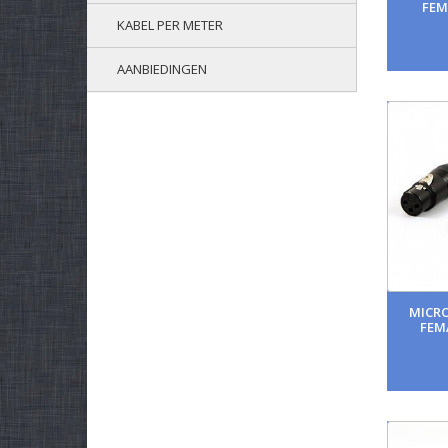
FEM
KABEL PER METER
AANBIEDINGEN
MICRO
FEMA