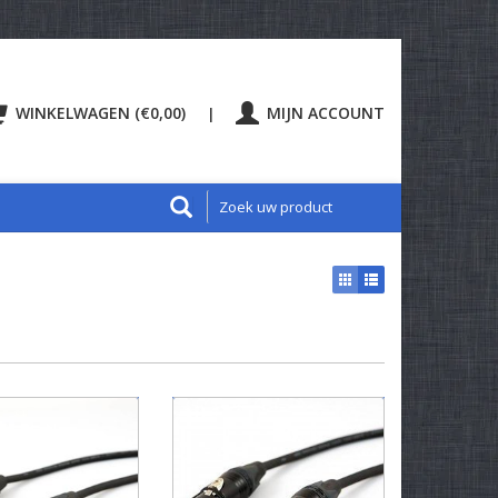
WINKELWAGEN (€0,00)
MIJN ACCOUNT
|