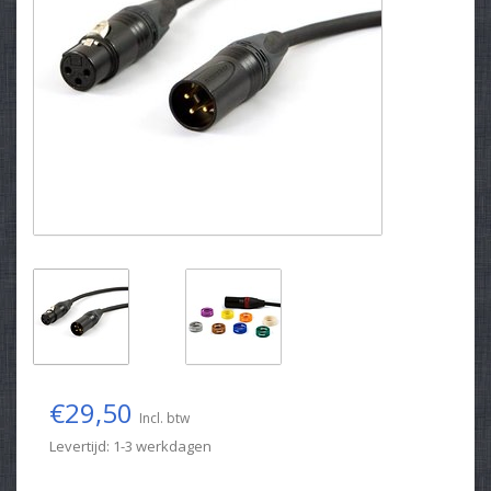
€29,50
Incl. btw
Levertijd: 1-3 werkdagen