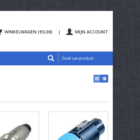
WINKELWAGEN (€0,00)
MIJN ACCOUNT
|