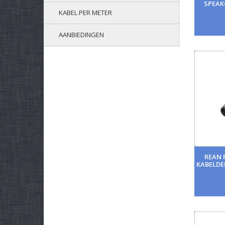
SPEAK
KABEL PER METER
AANBIEDINGEN
REAN 
KABELDE