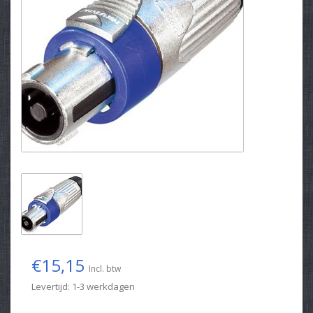
€15,15
Incl. btw
Levertijd: 1-3 werkdagen