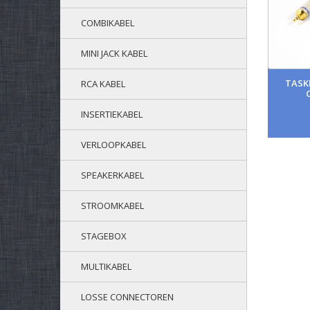
COMBIKABEL
MINI JACK KABEL
TASKE
RCA KABEL
INSERTIEKABEL
VERLOOPKABEL
SPEAKERKABEL
STROOMKABEL
STAGEBOX
MULTIKABEL
LOSSE CONNECTOREN