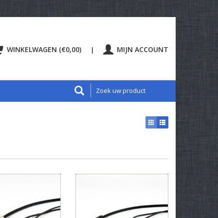
WINKELWAGEN (€0,00)
MIJN ACCOUNT
|