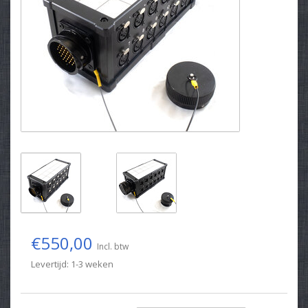
€550,00
Incl. btw
Levertijd: 1-3 weken