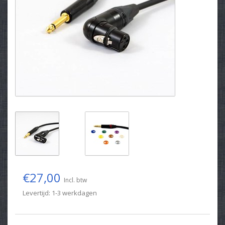
€27,00
Incl. btw
Levertijd: 1-3 werkdagen