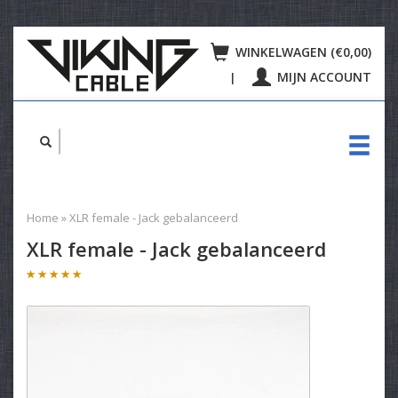
WINKELWAGEN (€0,00)
MIJN ACCOUNT
|
Home
»
XLR female - Jack gebalanceerd
XLR female - Jack gebalanceerd