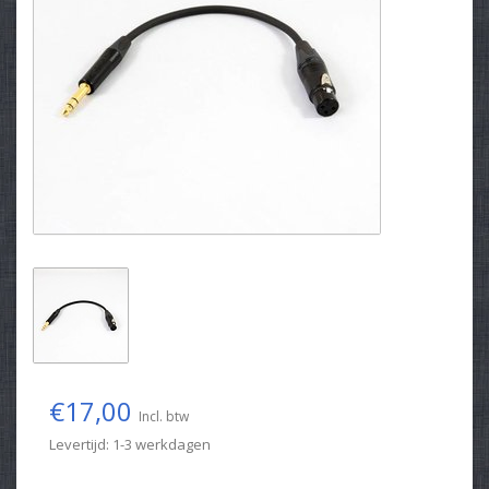
€17,00
Incl. btw
Levertijd: 1-3 werkdagen