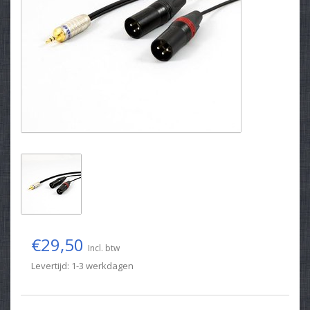
€29,50
Incl. btw
Levertijd: 1-3 werkdagen