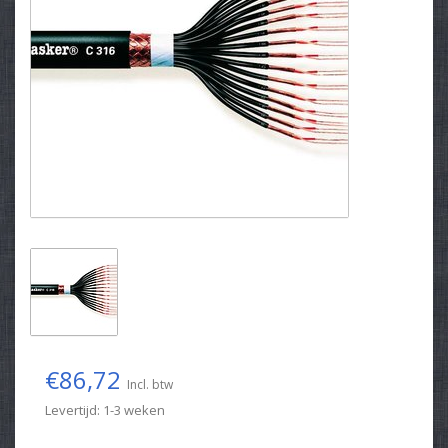
€86,72
Incl. btw
Levertijd: 1-3 weken