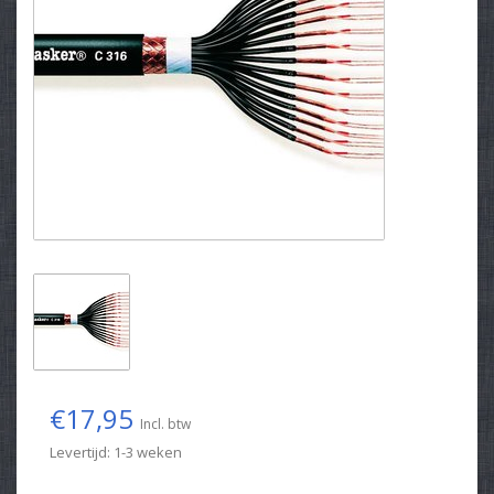
€17,95
Incl. btw
Levertijd: 1-3 weken