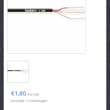
€1,80
Incl. btw
Levertijd: 1-3 werkdagen