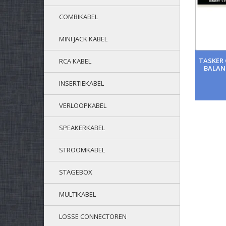
COMBIKABEL
MINI JACK KABEL
TASKER 
RCA KABEL
BALAN
INSERTIEKABEL
VERLOOPKABEL
SPEAKERKABEL
STROOMKABEL
STAGEBOX
MULTIKABEL
LOSSE CONNECTOREN