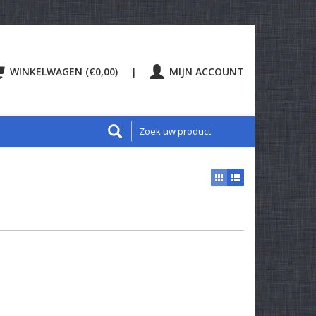
WINKELWAGEN (€0,00)
MIJN ACCOUNT
|