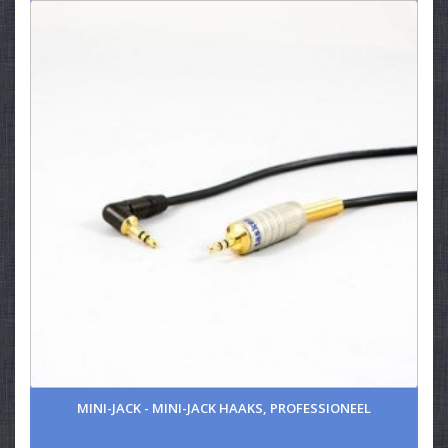
MINI-JACK - MINI-JACK HAAKS, PROFESSIONEEL