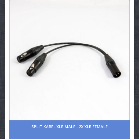
SPLIT KABEL XLR MALE - 2X XLR FEMALE