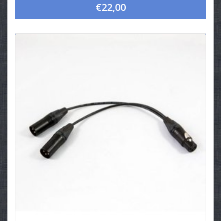
€22,00