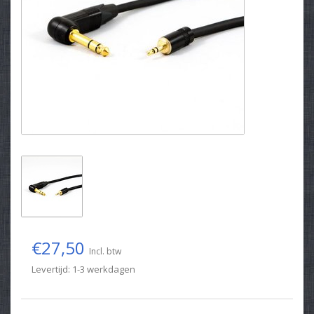
€27,50
Incl. btw
Levertijd: 1-3 werkdagen