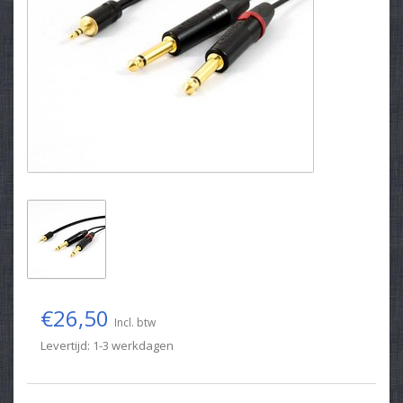
€26,50
Incl. btw
Levertijd: 1-3 werkdagen