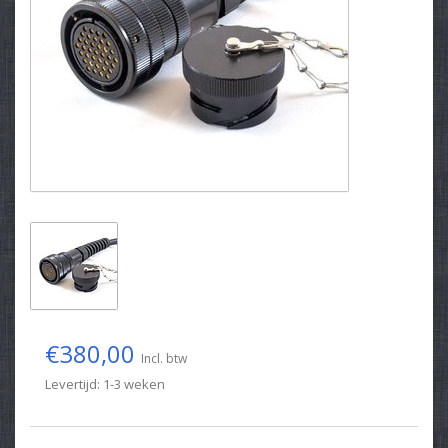
€380,00
Incl. btw
Levertijd: 1-3 weken