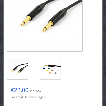
€22,00
Incl. btw
Levertijd: 1-3 werkdagen