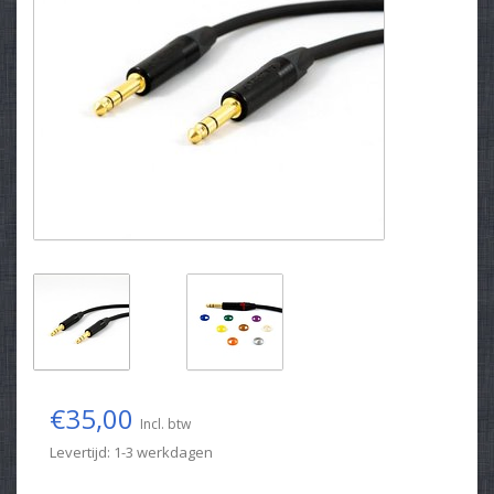
€35,00
Incl. btw
Levertijd: 1-3 werkdagen