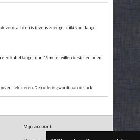
aloverdracht en is tevens zeer geschikt voor lange
u een kabel langer dan 25 meter willen bestellen neem
rboven selecteren. De codering wordt aan de jack
Mijn account