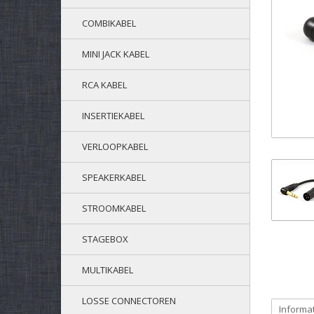
COMBIKABEL
MINI JACK KABEL
RCA KABEL
INSERTIEKABEL
VERLOOPKABEL
SPEAKERKABEL
STROOMKABEL
STAGEBOX
MULTIKABEL
LOSSE CONNECTOREN
Informa