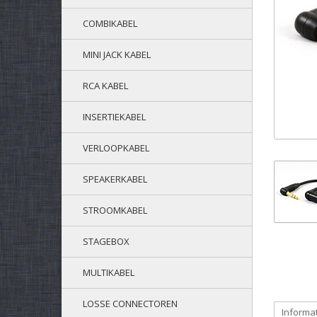
COMBIKABEL
MINI JACK KABEL
RCA KABEL
INSERTIEKABEL
VERLOOPKABEL
SPEAKERKABEL
STROOMKABEL
STAGEBOX
MULTIKABEL
LOSSE CONNECTOREN
Informa