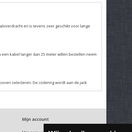
aloverdracht en is tevens zeer geschikt voor lange
u een kabel langer dan 25 meter willen bestellen neem
rboven selecteren. De codering wordt aan de jack
Mijn account