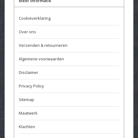
Meer informatie
Cookieverklaring
Over ons
Verzenden & retourneren
Algemene voorwaarden
Disclaimer
Privacy Policy
Sitemap
Maatwerk
Klachten