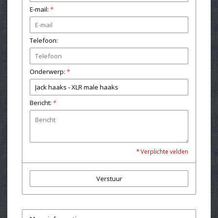
E-mail:
*
Telefoon:
Onderwerp:
*
Bericht:
*
* Verplichte velden
Verstuur