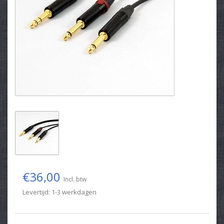
€36,00
Incl. btw
Levertijd: 1-3 werkdagen