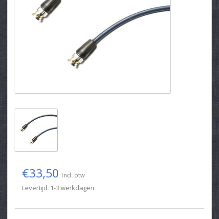
€33,50
Incl. btw
Levertijd: 1-3 werkdagen