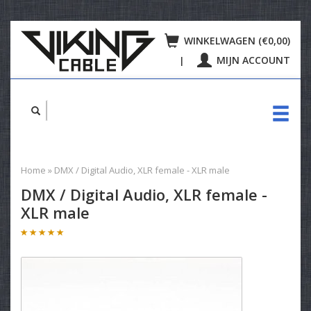
WINKELWAGEN (€0,00)
MIJN ACCOUNT
|
Home
»
DMX / Digital Audio, XLR female - XLR male
DMX / Digital Audio, XLR female -
XLR male