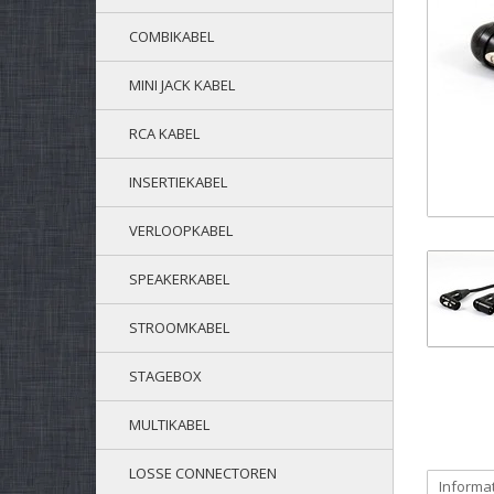
COMBIKABEL
MINI JACK KABEL
RCA KABEL
INSERTIEKABEL
VERLOOPKABEL
SPEAKERKABEL
STROOMKABEL
STAGEBOX
MULTIKABEL
LOSSE CONNECTOREN
Informa