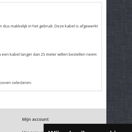
en dus makkelijk in het gebruik. Deze kabel is afgewerkt
u een kabel langer dan 25 meter willen bestellen neem
erboven selecteren.
Mijn account