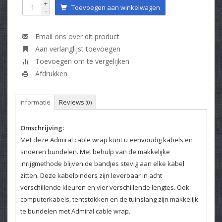
+
Toevoegen aan winkelwagen
-
Email ons over dit product
Aan verlanglijst toevoegen
Toevoegen om te vergelijken
Afdrukken
Informatie
Reviews
(0)
Omschrijving:
Met deze Admiral cable wrap kunt u eenvoudig kabels en
snoeren bundelen. Met behulp van de makkelijke
inrijgmethode blijven de bandjes stevig aan elke kabel
zitten. Deze kabelbinders zijn leverbaar in acht
verschillende kleuren en vier verschillende lengtes. Ook
computerkabels, tentstokken en de tuinslang zijn makkelijk
te bundelen met Admiral cable wrap.