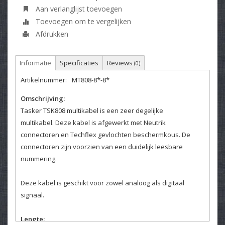
Aan verlanglijst toevoegen
Toevoegen om te vergelijken
Afdrukken
Informatie
Specificaties
Reviews
(0)
Artikelnummer:
MT808-8*-8*
Omschrijving:
Tasker TSK808 multikabel is een zeer degelijke
multikabel. Deze kabel is afgewerkt met Neutrik
connectoren en Techflex gevlochten beschermkous. De
connectoren zijn voorzien van een duidelijk leesbare
nummering.
Deze kabel is geschikt voor zowel analoog als digitaal
signaal.
Lengte: