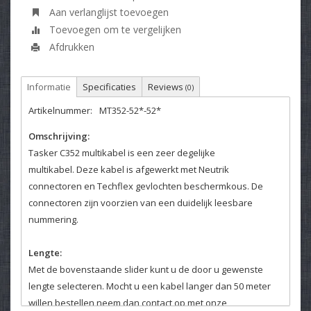
Aan verlanglijst toevoegen
Toevoegen om te vergelijken
Afdrukken
Informatie
Specificaties
Reviews
(0)
Artikelnummer:
MT352-52*-52*
Omschrijving:
Tasker C352 multikabel is een zeer degelijke
multikabel. Deze kabel is afgewerkt met Neutrik
connectoren en Techflex gevlochten beschermkous. De
connectoren zijn voorzien van een duidelijk leesbare
nummering.
Lengte:
Met de bovenstaande slider kunt u de door u gewenste
lengte selecteren. Mocht u een kabel langer dan 50 meter
willen bestellen neem dan contact op met onze