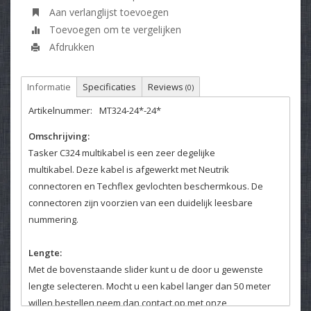
Aan verlanglijst toevoegen
Toevoegen om te vergelijken
Afdrukken
Informatie
Specificaties
Reviews
(0)
Artikelnummer:
MT324-24*-24*
Omschrijving:
Tasker C324 multikabel is een zeer degelijke
multikabel. Deze kabel is afgewerkt met Neutrik
connectoren en Techflex gevlochten beschermkous. De
connectoren zijn voorzien van een duidelijk leesbare
nummering.
Lengte:
Met de bovenstaande slider kunt u de door u gewenste
lengte selecteren. Mocht u een kabel langer dan 50 meter
willen bestellen neem dan contact op met onze