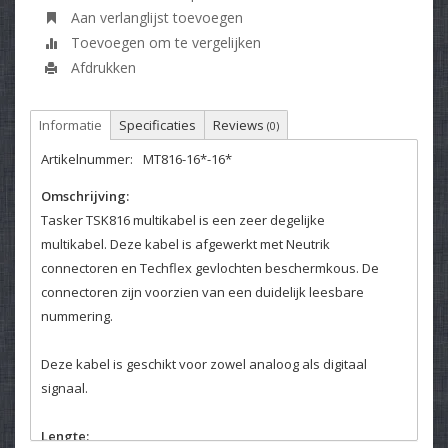
Aan verlanglijst toevoegen
Toevoegen om te vergelijken
Afdrukken
Informatie
Specificaties
Reviews
(0)
Artikelnummer:
MT816-16*-16*
Omschrijving:
Tasker TSK816 multikabel is een zeer degelijke
multikabel. Deze kabel is afgewerkt met Neutrik
connectoren en Techflex gevlochten beschermkous. De
connectoren zijn voorzien van een duidelijk leesbare
nummering.
Deze kabel is geschikt voor zowel analoog als digitaal
signaal.
Lengte: