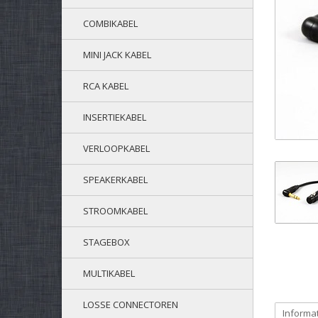
COMBIKABEL
MINI JACK KABEL
RCA KABEL
INSERTIEKABEL
VERLOOPKABEL
SPEAKERKABEL
STROOMKABEL
STAGEBOX
MULTIKABEL
LOSSE CONNECTOREN
Informa