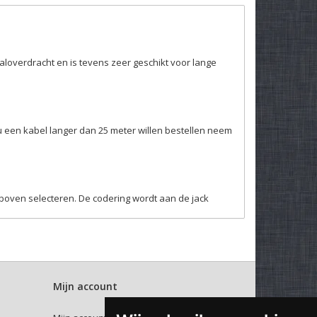
aloverdracht en is tevens zeer geschikt voor lange
u een kabel langer dan 25 meter willen bestellen neem
rboven selecteren. De codering wordt aan de jack
Mijn account