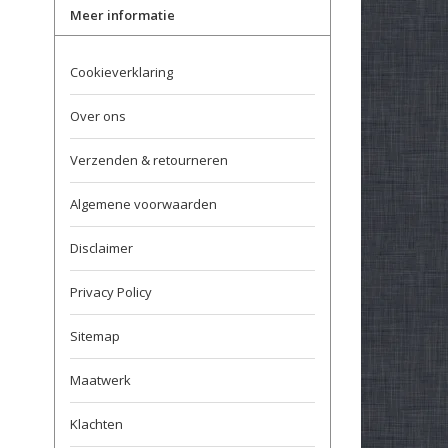
Meer informatie
Cookieverklaring
Over ons
Verzenden & retourneren
Algemene voorwaarden
Disclaimer
Privacy Policy
Sitemap
Maatwerk
Klachten