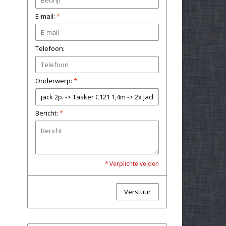
E-mail:
*
Telefoon:
Onderwerp:
*
Bericht:
*
* Verplichte velden
Verstuur