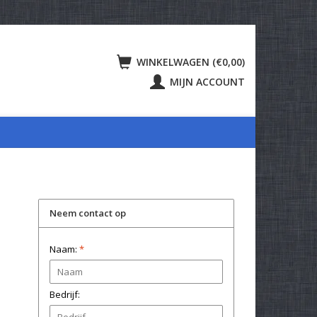
WINKELWAGEN (€0,00)
MIJN ACCOUNT
Neem contact op
Naam:
*
Bedrijf: