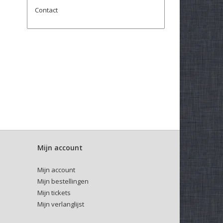
Contact
Mijn account
Mijn account
Mijn bestellingen
Mijn tickets
Mijn verlanglijst