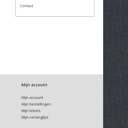
Contact
Mijn account
Mijn account
Mijn bestellingen
Mijn tickets
Mijn verlanglijst