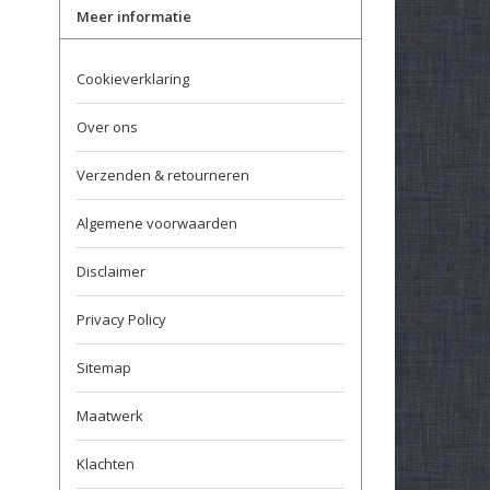
Meer informatie
Cookieverklaring
Over ons
Verzenden & retourneren
Algemene voorwaarden
Disclaimer
Privacy Policy
Sitemap
Maatwerk
Klachten