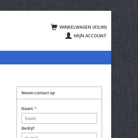
WINKELWAGEN (€0,00)
MIJN ACCOUNT
Neem contact op
Naam:
*
Bedrijf: