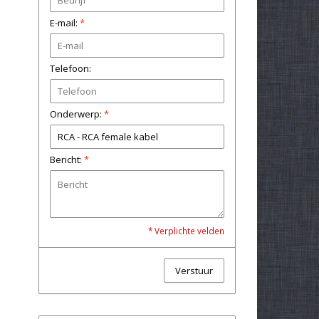
E-mail:
*
Telefoon:
Onderwerp:
*
Bericht:
*
* Verplichte velden
Verstuur