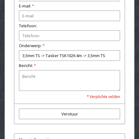
E-mail:
*
Telefoon:
Onderwerp:
*
Bericht:
*
* Verplichte velden
Verstuur