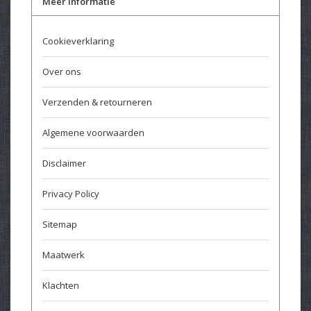
Meer informatie
Cookieverklaring
Over ons
Verzenden & retourneren
Algemene voorwaarden
Disclaimer
Privacy Policy
Sitemap
Maatwerk
Klachten